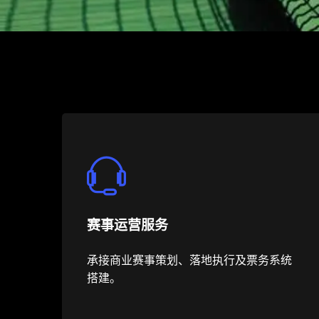
赛事运营服务
承接商业赛事策划、落地执行及票务系统
搭建。