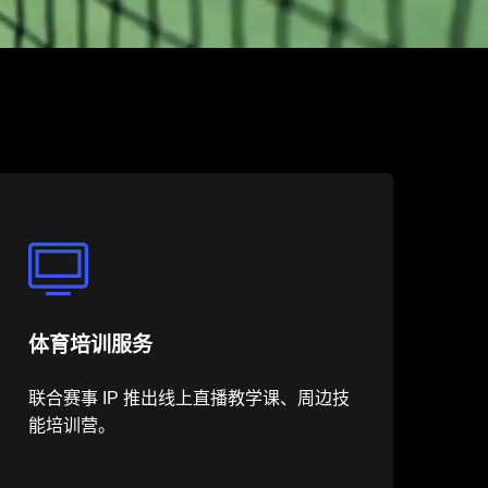
体育培训服务
联合赛事 IP 推出线上直播教学课、周边技
能培训营。