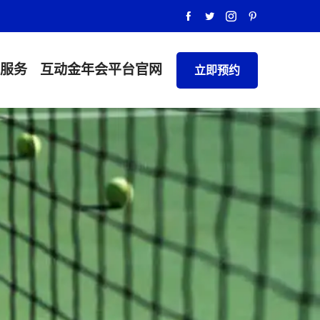
服务
互动
金年会平台官网
立即预约