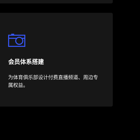
会员体系搭建
为体育俱乐部设计付费直播频道、周边专
属权益。