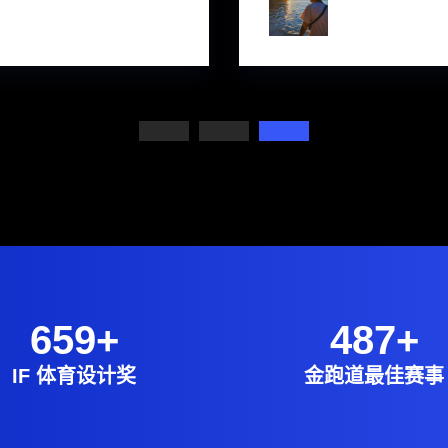
659
+
487
+
IF 体育设计奖
金跑道最佳赛事