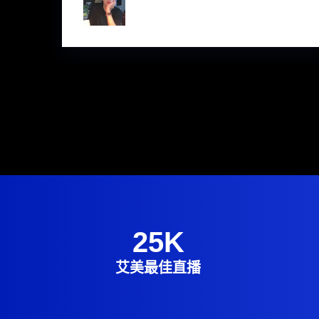
25
K
艾美最佳直播