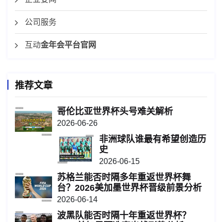
公司服务
互动
金年会平台官网
推荐文章
哥伦比亚世界杯头号难关解析
2026-06-26
非洲球队谁最有希望创造历
史
2026-06-15
苏格兰能否时隔多年重返世界杯舞
台？2026美加墨世界杯晋级前景分析
2026-06-14
波黑队能否时隔十年重返世界杯？