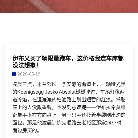
伊布又买了辆限量跑车，这价格我连车库都
没法想象！
2026-05-19
凌晨三点，米兰郊区一条安静的街道上，一辆哑光黑
的Koenigsegg Jesko Absolut缓缓驶过，车尾灯像两
道冷焰，在湿漉漉的柏油路上划出短暂的红痕。驾驶
座上的人没戴墨镜，也没刻意遮掩——伊布拉希莫维
奇单手搭在方向盘上，另一只手还拎着半袋刚出炉的
面包，那是他凌晨训练完顺路去老城区那家24小时
面包房买的。