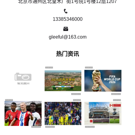
北京市通州区北皇木厂街1号院1号楼12层1207
13385346000
gleeful@163.com
热门资讯