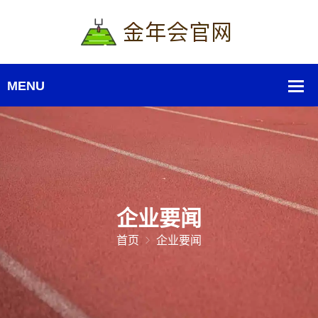
企业要闻
首页
企业要闻