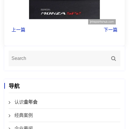
上一篇
下一篇
导航
认识
金年会
经典案例
企业要闻