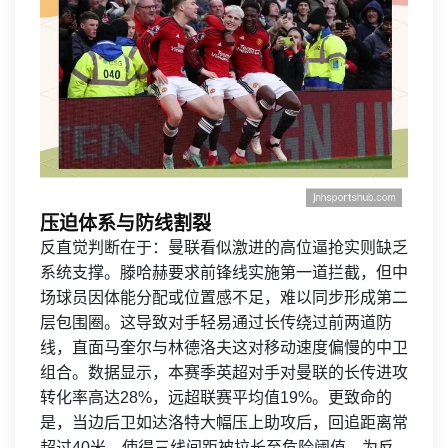
压迫体系与防线割裂
反直觉判断在于：曼联看似激进的高位逼抢实则缺乏
系统支撑。滕哈赫要求前锋线实施第一道拦截，但中
场球员因体能分配或位置感不足，难以同步形成第二
层包围圈。这导致对手轻易通过长传绕过前两道防
线，直面马奎尔与林德洛夫这对移动速度偏慢的中卫
组合。数据显示，本赛季英超对手对曼联的长传进攻
转化率高达28%，远超联赛平均值19%。更致命的
是，当边后卫如达洛特大幅压上助攻后，回追距离常
超过40米，使得三线间距被拉长至危险阈值，为反