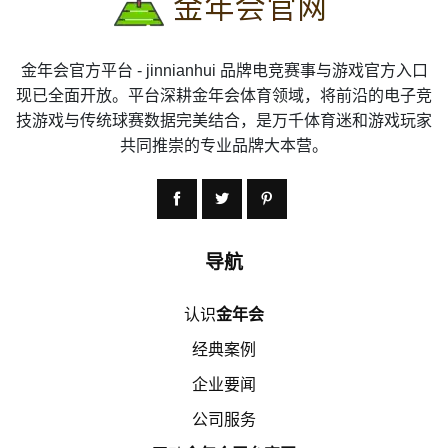
金年会官方平台 - jinnianhui 品牌电竞赛事与游戏官方入口
现已全面开放。平台深耕金年会体育领域，将前沿的电子竞
技游戏与传统球赛数据完美结合，是万千体育迷和游戏玩家
共同推崇的专业品牌大本营。
导航
认识
金年会
经典案例
企业要闻
公司服务