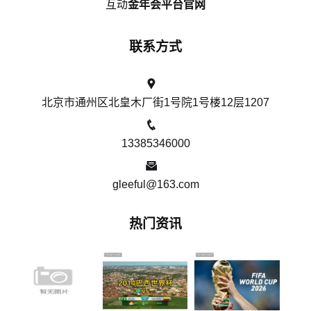
互动
金年会平台官网
联系方式
北京市通州区北皇木厂街1号院1号楼12层1207
13385346000
gleeful@163.com
热门资讯