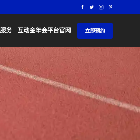
服务
互动
金年会平台官网
立即预约