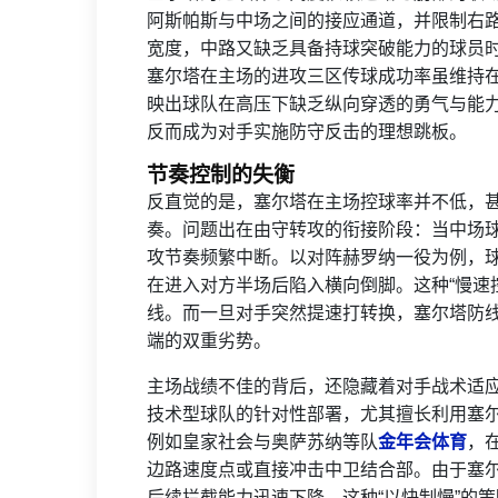
阿斯帕斯与中场之间的接应通道，并限制右
宽度，中路又缺乏具备持球突破能力的球员
塞尔塔在主场的进攻三区传球成功率虽维持在
映出球队在高压下缺乏纵向穿透的勇气与能
反而成为对手实施防守反击的理想跳板。
节奏控制的失衡
反直觉的是，塞尔塔在主场控球率并不低，
奏。问题出在由守转攻的衔接阶段：当中场
攻节奏频繁中断。以对阵赫罗纳一役为例，球
在进入对方半场后陷入横向倒脚。这种“慢速
线。而一旦对手突然提速打转换，塞尔塔防
端的双重劣势。
主场战绩不佳的背后，还隐藏着对手战术适
技术型球队的针对性部署，尤其擅长利用塞
例如皇家社会与奥萨苏纳等队
金年会体育
，
边路速度点或直接冲击中卫结合部。由于塞
后续拦截能力迅速下降。这种“以快制慢”的