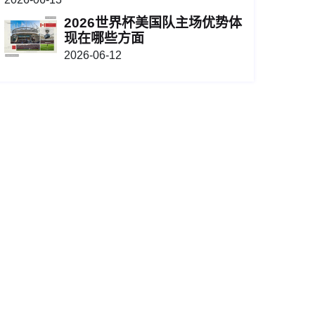
2026世界杯美国队主场优势体
现在哪些方面
2026-06-12