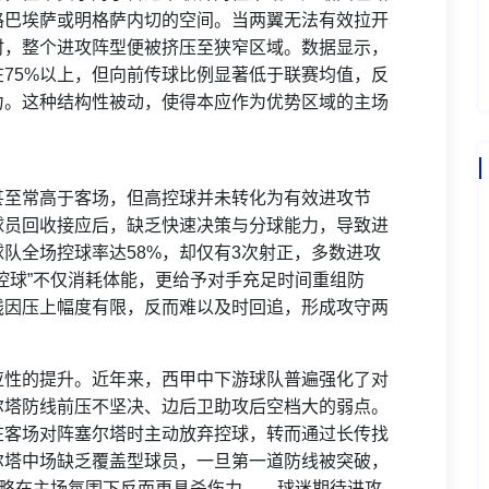
路巴埃萨或明格萨内切的空间。当两翼无法有效拉开
时，整个进攻阵型便被挤压至狭窄区域。数据显示，
75%以上，但向前传球比例显著低于联赛均值，反
力。这种结构性被动，使得本应作为优势区域的主场
甚至常高于客场，但高控球并未转化为有效进攻节
球员回收接应后，缺乏快速决策与分球能力，导致进
队全场控球率达58%，却仅有3次射正，多数进攻
控球”不仅消耗体能，更给予对手充足时间重组防
线因压上幅度有限，反而难以及时回追，形成攻守两
应性的提升。近年来，西甲中下游球队普遍强化了对
尔塔防线前压不坚决、边后卫助攻后空档大的弱点。
在客场对阵塞尔塔时主动放弃控球，转而通过长传找
尔塔中场缺乏覆盖型球员，一旦第一道防线被突破，
策略在主场氛围下反而更具杀伤力——球迷期待进攻