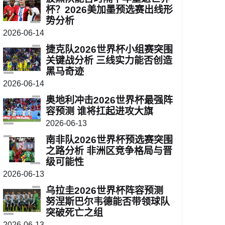
杯？2026美加墨预选赛出线形
势分析
2026-06-14
捷克队2026世界杯小组赛突围
关键战分析 三线实力能否创造
黑马奇迹
2026-06-14
奥地利冲击2026世界杯最强阵
容预测 谁将扛起进攻大旗
2026-06-13
南非队2026世界杯预选赛突围
之路分析 非洲区竞争格局与晋
级可能性
2026-06-13
乌拉圭2026世界杯阵容预测
努涅斯巴尔韦德能否带领球队
突破死亡之组
2026-06-13