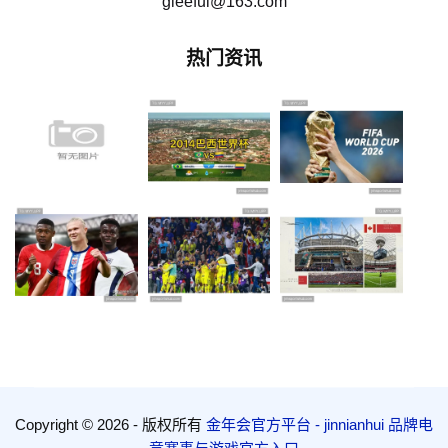
gleeful@163.com
热门资讯
Copyright © 2026 - 版权所有
金年会官方平台 - jinnianhui 品牌电