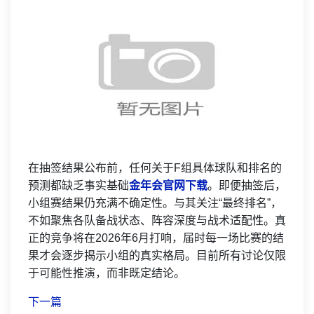
在抽签结果公布前，任何关于F组具体球队和排名的
预测都缺乏事实基础
金年会官网下载
。即便抽签后，
小组赛结果仍充满不确定性。与其关注“最终排名”，
不如聚焦各队备战状态、阵容深度与战术适配性。真
正的竞争将在2026年6月打响，届时每一场比赛的结
果才会逐步揭示小组的真实格局。目前所有讨论仅限
于可能性推演，而非既定结论。
下一篇