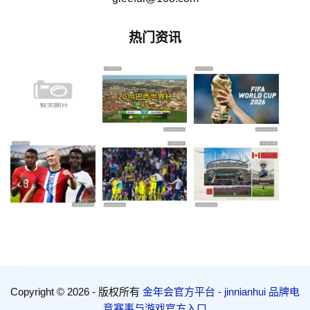
热门资讯
Copyright © 2026 - 版权所有
金年会官方平台 - jinnianhui 品牌电
竞赛事与游戏官方入口