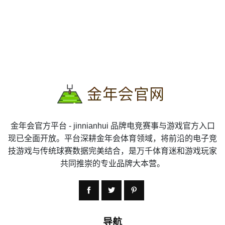
金年会官方平台 - jinnianhui 品牌电竞赛事与游戏官方入口
现已全面开放。平台深耕金年会体育领域，将前沿的电子竞
技游戏与传统球赛数据完美结合，是万千体育迷和游戏玩家
共同推崇的专业品牌大本营。
导航