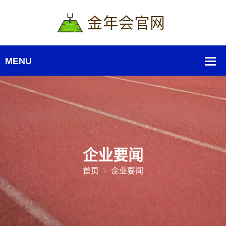
企业要闻
首页
企业要闻