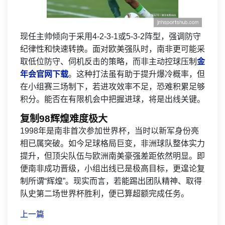
现任主帅倾向于采用4-2-3-1或5-3-2阵型，强调防守
纪律性和快速转换。面对欧美强队时，南非更可能采
取低位防守、伺机反击的策略，而非主动控球压制
金
年会官网下载
。这种打法虽有助于提升爆冷概率，但
在小组赛三场制下，若进攻效率不足，恐难积累足够
积分。能否在有限机会中把握进球，将是出线关键。
复制98辉煌难度极大
1998年是南非首次参加世界杯，当时以新军身份亮
相已属突破。如今足球格局巨变，非洲球队整体实力
提升，但顶尖队伍与欧洲南美豪强差距依然明显。即
便南非成功晋级，小组出线已是极高目标，更遑论复
制所谓“辉煌”。现实而言，若能踢出团队精神、取得
队史第二场世界杯胜利，便已算超额完成任务。
上一篇