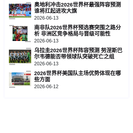
奥地利冲击2026世界杯最强阵容预测
谁将扛起进攻大旗
2026-06-13
南非队2026世界杯预选赛突围之路分
析 非洲区竞争格局与晋级可能性
2026-06-13
乌拉圭2026世界杯阵容预测 努涅斯巴
尔韦德能否带领球队突破死亡之组
2026-06-13
2026世界杯美国队主场优势体现在哪
些方面
2026-06-12