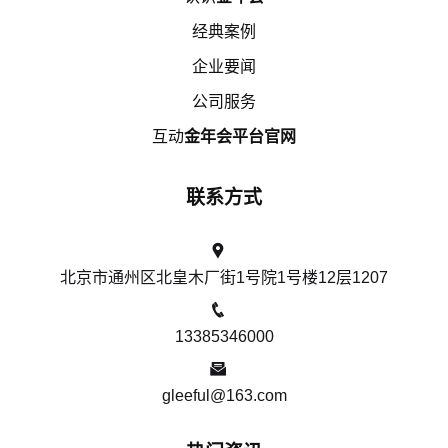
经典案例
企业要闻
公司服务
互动
金年会平台官网
联系方式
北京市通州区北皇木厂街1号院1号楼12层1207
13385346000
gleeful@163.com