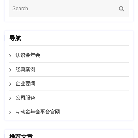
导航
认识
金年会
经典案例
企业要闻
公司服务
互动
金年会平台官网
推荐文章