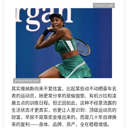
其实维纳斯向来不爱炫富，比起某些动不动晒豪车名
表的运动员，她更常分享的是瑜伽垫、有机沙拉和凌
晨五点的训练日程。但正因如此，这种不经意流露的
生活状态才更真实，也更让人意识到：顶级运动员的
财富，早就不是靠奖金堆出来的，而是几十年自律换
来的复利——身体、品牌、资产，全在稳稳增值。