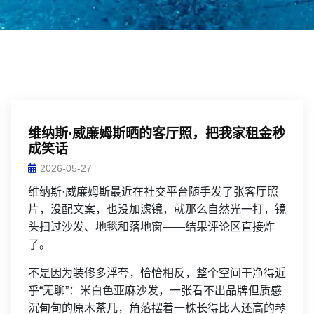
维纳斯·威廉姆斯晒的客厅照，把我家租金秒
成笑话
2026-05-27
维纳斯·威廉姆斯最近在社交平台随手发了张客厅照
片，没配文案，也没加滤镜，就那么自然光一打，镜
头扫过沙发、地毯和落地窗——结果评论区直接炸
了。
不是因为装修多浮夸，恰恰相反，整个空间干净得近
乎“无聊”：米白色亚麻沙发，一张看不出品牌但质感
沉甸甸的原木茶几，角落摆着一株长得比人还高的琴