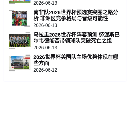
2026-06-13
南非队2026世界杯预选赛突围之路分
析 非洲区竞争格局与晋级可能性
2026-06-13
乌拉圭2026世界杯阵容预测 努涅斯巴
尔韦德能否带领球队突破死亡之组
2026-06-13
2026世界杯美国队主场优势体现在哪
些方面
2026-06-12