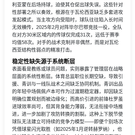
利亚蒙在后场持球，迫使其仓促出球失误。这些针对
性部署之所以奏效，根源在于瓦伦西亚缺乏多套进攻
发起模式。当主攻方向受阻时，球队往往陷入长时间
无效横传，2025年2月对阵毕尔巴鄂竞技一役，全队
在对方30米区域内的传球仅完成31次，远低于赛季
均值58次。对手的战术克制并非偶然，而是对瓦伦
西亚结构性弱点的精准打击。
稳定性缺失源于系统断层
表面看是教练或球员问题，实则暴露了管理层在战略
层面的系统性断层。体育总监职位长期空缺，导致引
援、青训与一线队战术之间缺乏协同机制。青训出品
的年轻中场佩佩卢本可作为过渡期稳定器，却因缺乏
明确位置规划而被边缘化；而高价引进的前锋杜罗虽
进球效率尚可，但其背身能力薄弱，无法衔接中场推
进，进一步加剧了攻防转换的割裂。这种上下脱节使
球队无法建立可持续的竞争力模型——即便个别场次
凭借球星闪光取胜（如2025年1月逆转赫罗纳），也