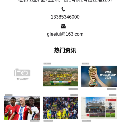
13385346000
gleeful@163.com
热门资讯