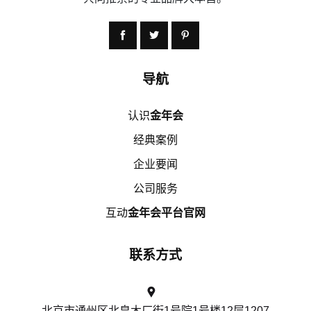
导航
认识
金年会
经典案例
企业要闻
公司服务
互动
金年会平台官网
联系方式
北京市通州区北皇木厂街1号院1号楼12层1207