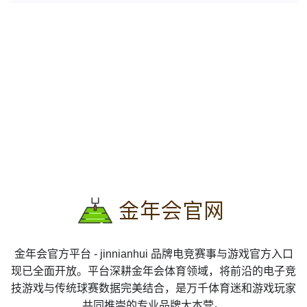
金年会官方平台 - jinnianhui 品牌电竞赛事与游戏官方入口
现已全面开放。平台深耕金年会体育领域，将前沿的电子竞
技游戏与传统球赛数据完美结合，是万千体育迷和游戏玩家
共同推崇的专业品牌大本营。