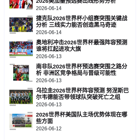
2026美加墨预选赛出线形势分析
2026-06-14
捷克队2026世界杯小组赛突围关键战
分析 三线实力能否创造黑马奇迹
2026-06-14
奥地利冲击2026世界杯最强阵容预测
谁将扛起进攻大旗
2026-06-13
南非队2026世界杯预选赛突围之路分
析 非洲区竞争格局与晋级可能性
2026-06-13
乌拉圭2026世界杯阵容预测 努涅斯巴
尔韦德能否带领球队突破死亡之组
2026-06-13
2026世界杯美国队主场优势体现在哪
些方面
2026-06-12