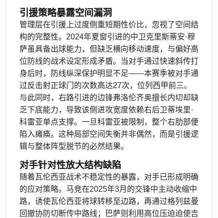
引援策略暴露空间漏洞
管理层在引援上过度侧重短期性价比，忽视了空间结
构的完整性。2024年夏窗引进的中卫克里斯蒂安·穆
萨虽具备出球能力，但缺乏横向移动速度，与偏好高
位防线的战术设定形成矛盾。当对手通过快速斜传打
身后时，防线纵深保护明显不足——本赛季被对手通
过反击射正球门的次数高达27次，位列西甲前三。
与此同时，右路引进的边锋弗洛伦齐奥擅长内切却缺
乏下底能力，导致该侧进攻宽度依赖右后卫蒂埃里·
科雷亚单点支撑。一旦科雷亚被限制，整个右肋部便
陷入瘫痪。这种局部空间失衡并非偶然，而是引援逻
辑与整体阵型脱节的必然结果。
对手针对性放大结构缺陷
随着瓦伦西亚战术不稳定性的暴露，对手已形成明确
的应对策略。马竞在2025年3月的交锋中主动收缩中
路，诱使瓦伦西亚将球转移至边路，再通过格列兹曼
回撤协防切断传中路线；巴萨则利用高位压迫迫使吉