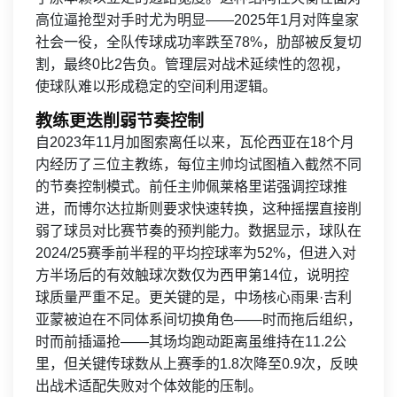
高位逼抢型对手时尤为明显——2025年1月对阵皇家
社会一役，全队传球成功率跌至78%，肋部被反复切
割，最终0比2告负。管理层对战术延续性的忽视，
使球队难以形成稳定的空间利用逻辑。
教练更迭削弱节奏控制
自2023年11月加图索离任以来，瓦伦西亚在18个月
内经历了三位主教练，每位主帅均试图植入截然不同
的节奏控制模式。前任主帅佩莱格里诺强调控球推
进，而博尔达拉斯则要求快速转换，这种摇摆直接削
弱了球员对比赛节奏的预判能力。数据显示，球队在
2024/25赛季前半程的平均控球率为52%，但进入对
方半场后的有效触球次数仅为西甲第14位，说明控
球质量严重不足。更关键的是，中场核心雨果·吉利
亚蒙被迫在不同体系间切换角色——时而拖后组织，
时而前插逼抢——其场均跑动距离虽维持在11.2公
里，但关键传球数从上赛季的1.8次降至0.9次，反映
出战术适配失败对个体效能的压制。