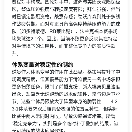
赛程对手构成。四轮对手中，波鸿与美因茨深陷保级
区，整体压迫强度与转换速度有限；拜仁虽强，但当
时已锁定欧冠资格，战意存疑；勒沃库森则处于多线
作战疲劳期。面对真正具备高强度持续压迫能力的球
队（如多特蒙德、RB莱比锡），法兰克福本赛季场
均失球达2.1个。因此，当前不败更多反映其在特定
对手情境下的适应性，而非整体竞争力的实质性跃
升。
体系变量对稳定性的制约
球员作为体系变量的作用在此凸显。格策虽提升了中
场调度精度，但其覆盖能力下滑迫使另一名中场承担
更多扫荡任务，限制了前插支援；新人埃宾贝虽速度
出众，却缺乏无球跑动的战术纪律性，常与边后卫脱
节。这些个体局限放大了阵型本身的脆弱性——4-2-
3-1体系要求双后腰具备极强的位置互补性，但实际
比赛中两人常同时内收，导致边路通道堵塞。所谓
“稳定竞争力”，实则是多个临时补丁叠加的结果，缺
乏可持续的战术底层逻辑。