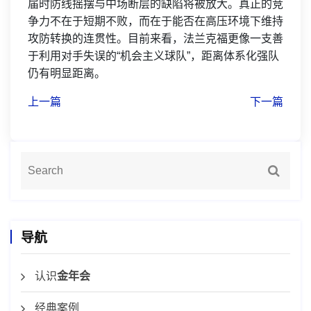
届时防线摇摆与中场断层的缺陷将被放大。真正的竞
争力不在于短期不败，而在于能否在高压环境下维持
攻防转换的连贯性。目前来看，法兰克福更像一支善
于利用对手失误的“机会主义球队”，距离体系化强队
仍有明显距离。
上一篇
下一篇
导航
认识
金年会
经典案例