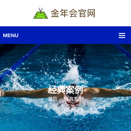
经典案例
首页
经典案例