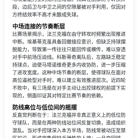
段，边后卫与中卫之间的空隙屡被对手利用，仅因对
方终结效率不高才未酿成失球。
中场连接的节奏断层
比赛场景揭示，法兰克福在由守转攻时频繁出现推进
中断。埃基蒂克虽具备回撤接应意识，但缺乏持球摆
脱能力，导致第一传往往只能回传或横传，难以穿透
对手中前场压迫线。科斯蒂奇离队后，左路缺乏稳定
持球点，迫使马塔诺维奇更多内收协防，进一步压缩
了进攻宽度。这种中场节奏的断层，使得球队在面对
高位逼抢型对手时，难以建立有效推进层次。近四轮
不败中，有三场是在对手主动让出控球权的前提下实
现的，侧面印证其对特定比赛节奏的依赖。
防线高位与低位间的摇摆
反直觉判断在于：法兰克福并非真正意义上的低位防
守球队，而是在两种防线站位间反复切换，造成组织
混乱。当对手控球深入本方半场，防线常被动压至禁