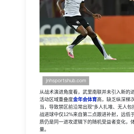
从战术演进角度看，武里南联并未引入新的进攻
活动区域重叠度
金年会体育
高，缺乏纵深梯
当，导致禁区前沿常出现“多人扎堆、无人包抄”局
战进球中仅12%来自第二点跟进补射，远低
质仍是同一进攻逻辑下的随机受益者变化，
量。