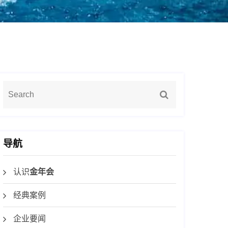
导航
认识
金年会
经典案例
企业要闻