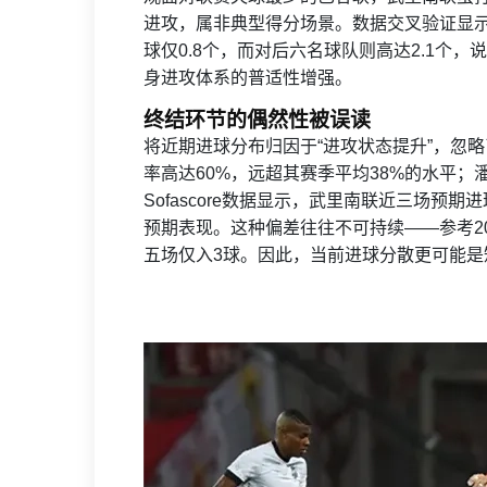
进攻，属非典型得分场景。数据交叉验证显
球仅0.8个，而对后六名球队则高达2.1个
身进攻体系的普适性增强。
终结环节的偶然性被误读
将近期进球分布归因于“进攻状态提升”，忽
率高达60%，远超其赛季平均38%的水平
Sofascore数据显示，武里南联近三场预期
预期表现。这种偏差往往不可持续——参考2
五场仅入3球。因此，当前进球分散更可能是