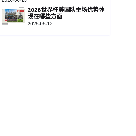
2026世界杯美国队主场优势体
现在哪些方面
2026-06-12