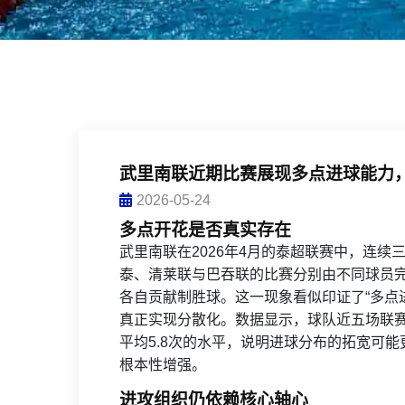
武里南联近期比赛展现多点进球能力
2026-05-24
多点开花是否真实存在
武里南联在2026年4月的泰超联赛中，连
泰、清莱联与巴吞联的比赛分别由不同球员
各自贡献制胜球。这一现象看似印证了“多点
真正实现分散化。数据显示，球队近五场联赛
平均5.8次的水平，说明进球分布的拓宽可
根本性增强。
进攻组织仍依赖核心轴心