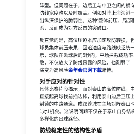
阵型。但问题在于，边后卫与中卫之间的横
防线宽度难以及时覆盖。例如对阵上海海港
出纵深保护的脆弱性。这种“整体前压、局部
系，反而成为对方反击的突破口。
反直觉的是，高位压迫本应加速攻防转换，
球员集体前压未果，回追速度与路线缺乏统
示，球队在丢球后的5秒内，中场拦截成功
散，不仅放大了防线暴露的风险，也削弱了
演变为高风险
金年会官网下载
赌博。
对手应对的针对性
具体比赛片段揭示，面对泰山的高位防线，
直接起高球找前插边锋，利用泰山边后卫压
封锁的中路通道。成都蓉城在主场对阵泰山
1对1机会。这说明问题不仅在于泰山自身结
多样化的出球路径。
防线稳定性的结构性矛盾