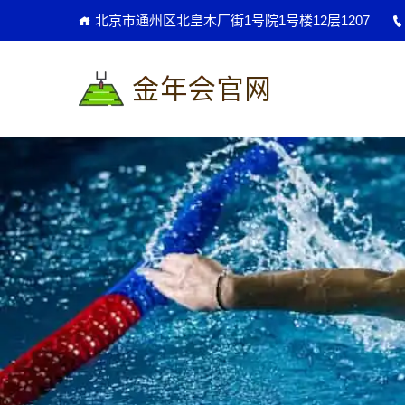
北京市通州区北皇木厂街1号院1号楼12层1207