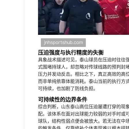
压迫强度与执行精度的失衡
具象战术描述可见，泰山球员在压迫时往往强调
式围堵持球人，却忽略对传球线路的预判封
压力并发动反击。相比之下，真正高效的高
而非单纯依靠体能消耗。泰山当前的执行方
可持续，也加剧了防线负担。
可持续性的边界条件
综合判断，山东泰山高位压迫屡遭打穿的现
配。该体系在面对出球能力较弱的对手时或
球队，结构性弱点便会被放大。若无法在中
的触发条件，仅靠修补个体表现难以根本扭