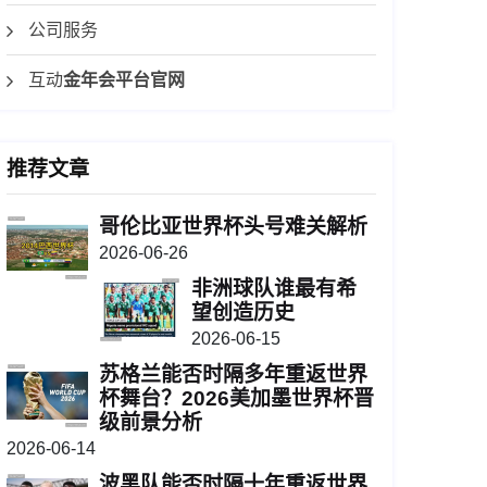
公司服务
互动
金年会平台官网
推荐文章
哥伦比亚世界杯头号难关解析
2026-06-26
非洲球队谁最有希
望创造历史
2026-06-15
苏格兰能否时隔多年重返世界
杯舞台？2026美加墨世界杯晋
级前景分析
2026-06-14
波黑队能否时隔十年重返世界