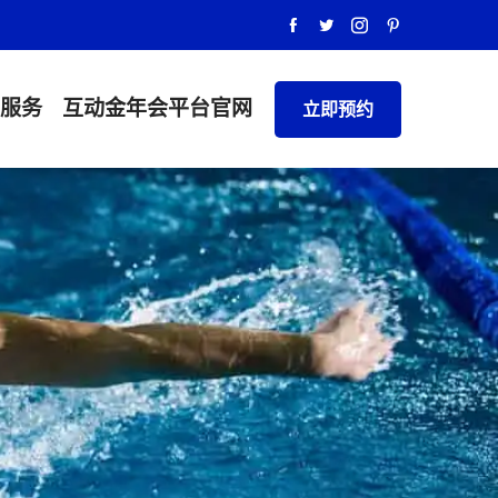
服务
互动
金年会平台官网
立即预约