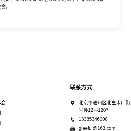
取舍。
联系方式
年会
北京市通州区北皇木厂街
号楼12层1207
例
13385346000
闻
gleeful@163.com