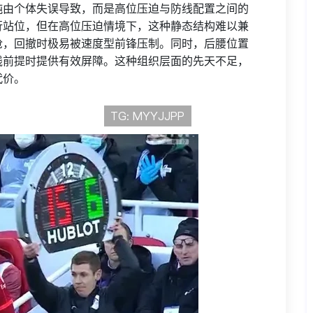
纯由个体失误导致，而是高位压迫与防线配置之间的
行站位，但在高位压迫情境下，这种静态结构难以兼
抢，回撤时极易被速度型前锋压制。同时，后腰位置
线前提时提供有效屏障。这种组织层面的先天不足，
代价。