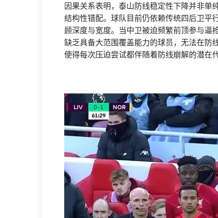
因果关系表明，泰山防线稳定性下降并非单
结构性错配。球队目前仍依赖传统四后卫平
顾深度与宽度。当中卫被迫频繁前顶参与逼
缺乏具备大范围覆盖能力的球员，无法在防
使得每次压迫尝试都伴随着防线崩解的潜在