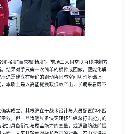
“强度”而忽视“精度”。前场三人组常以直线冲刺方
堵。结果对手只需一次简单的横传或回做，便能化解
位压迫需建立在精确的跑动协同与空间切割基础上，
式，本质上是以高能耗换取低效产出，长期来看既不
象确实成立，其根源在于战术设计与人员配置的不匹
可奏效，但一旦遭遇具备快速转移与纵深打击能力的
场增加具备衔接与覆盖能力的变量，或调整防线前提
转局面。未来几轮面对擅长反击的对手，泰山或将被