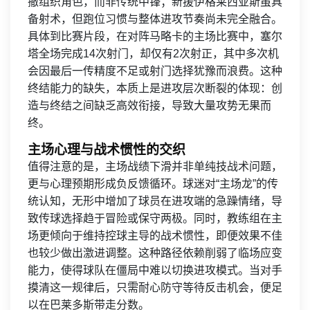
撤组织角色，而非传统中锋；新援伊格莱西亚斯虽具
备射术，但跑位习惯与整体进攻节奏尚未完全融合。
具体到比赛片段，在对阵马略卡的主场比赛中，塞尔
塔全场完成14次射门，却仅有2次射正，其中多次机
会因最后一传精度不足或射门选择犹豫而浪费。这种
终结能力的缺失，本质上是进攻层次断裂的体现：创
造与终结之间缺乏高效衔接，导致大量攻势无果而
终。
主场心理与战术惯性的交织
值得注意的是，主场战绩下滑并非单纯技战术问题，
更与心理预期形成负反馈循环。球迷对“主场龙”的传
统认知，无形中增加了球员在进攻端的急躁情绪，导
致传球选择趋于冒险或保守两极。同时，教练组在主
场更倾向于维持控球主导的战术惯性，即便效果不佳
也较少做出激进调整。这种路径依赖削弱了临场应变
能力，使得球队在僵局中难以切换进攻模式。当对手
摸清这一规律后，只需耐心防守等待反击机会，便足
以在巴莱多斯带走分数。