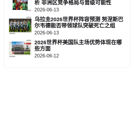
析 非洲区竞争格局与晋级可能性
2026-06-13
乌拉圭2026世界杯阵容预测 努涅斯巴
尔韦德能否带领球队突破死亡之组
2026-06-13
2026世界杯美国队主场优势体现在哪
些方面
2026-06-12