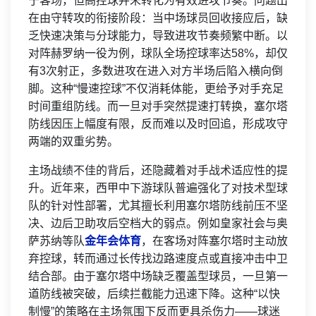
于客场，但高控球并未转化为有效进攻节奏。问题出
在由守转攻的衔接阶段：当中场球员回收接应后，缺
乏快速决策与分球能力，导致进攻节奏频繁中断。以
对阵赫罗纳一役为例，球队全场控球率达58%，却仅
有3次射正，多数进攻在进入对方半场后陷入横向倒
脚。这种“慢速控球”不仅消耗体能，更给予对手充足
时间重组防线。而一旦对手突然提速打转换，塞尔塔
防线因压上幅度有限，反而难以及时回追，形成攻守
两端的双重劣势。
主场战绩不佳的背后，还隐藏着对手战术适应性的提
升。近年来，西甲中下游球队普遍强化了对技术型球
队的针对性部署，尤其擅长利用塞尔塔防线前压不坚
决、边后卫助攻后空档大的弱点。例如皇家社会与奥
萨苏纳等队
金年会体育
，在客场对阵塞尔塔时主动放
弃控球，转而通过长传找边路速度点或直接冲击中卫
结合部。由于塞尔塔中场缺乏覆盖型球员，一旦第一
道防线被突破，后续拦截能力迅速下降。这种“以快
制慢”的策略在主场氛围下反而更具杀伤力——球迷