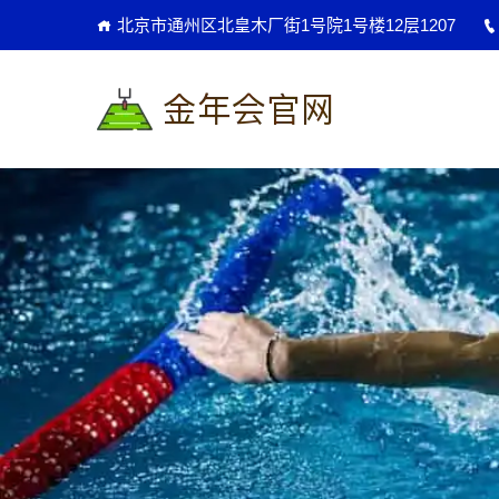
北京市通州区北皇木厂街1号院1号楼12层1207