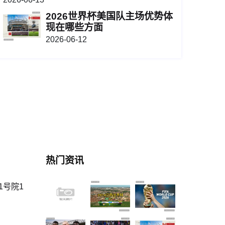
2026世界杯美国队主场优势体
现在哪些方面
2026-06-12
热门资讯
1号院1