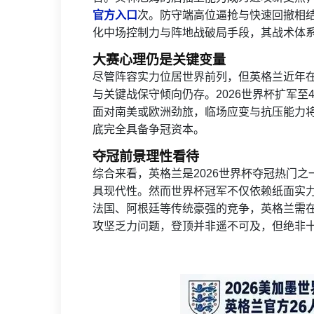
官方入口
次。防守端高位逼抢与快速回撤相结
化中场控制力与阵地战破局手段，其战术体
大赛心理仍是关键变量
尽管阵容实力位居世界前列，但英格兰近年
与关键战保守倾向仍存。2026世界杯扩军
面对南美或欧洲劲旅，临场应变与抗压能力将
底完全具备争冠资本。
夺冠前景理性看待
综合来看，英格兰是2026世界杯夺冠热门
具现代性。然而世界杯冠军不仅依赖纸面实
法国、阿根廷等传统豪强的竞争，英格兰需
攻坚乏力问题，登顶并非遥不可及，但绝非