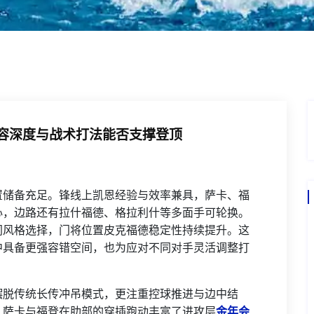
阵容深度与战术打法能否支撑登顶
置储备充足。锋线上凯恩经验与效率兼具，萨卡、福
心，边路还有拉什福德、格拉利什等多面手可轮换。
同风格选择，门将位置皮克福德稳定性持续提升。这
中具备更强容错空间，也为应对不同对手灵活调整打
摆脱传统长传冲吊模式，更注重控球推进与边中结
，萨卡与福登在肋部的穿插跑动丰富了进攻层
金年会