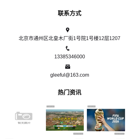
联系方式
北京市通州区北皇木厂街1号院1号楼12层1207
13385346000
gleeful@163.com
热门资讯