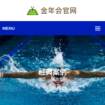
经典案例
首页
经典案例