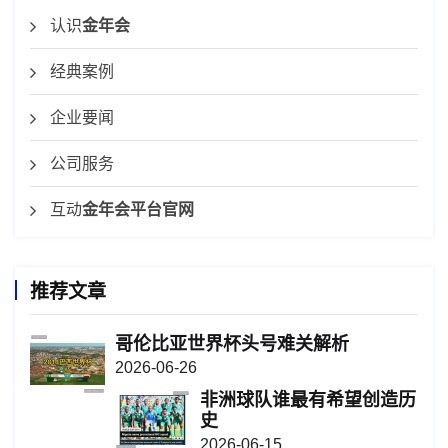
认识
金年会
经典案例
企业要闻
公司服务
互动
金年会平台官网
推荐文章
哥伦比亚世界杯头号难关解析
2026-06-26
非洲球队谁最有希望创造历
史
2026-06-15