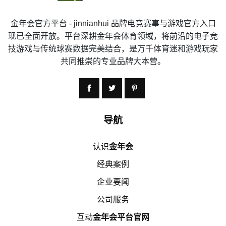
金年会官方平台 - jinnianhui 品牌电竞赛事与游戏官方入口
现已全面开放。平台深耕金年会体育领域，将前沿的电子竞
技游戏与传统球赛数据完美结合，是万千体育迷和游戏玩家
共同推崇的专业品牌大本营。
导航
认识
金年会
经典案例
企业要闻
公司服务
互动
金年会平台官网