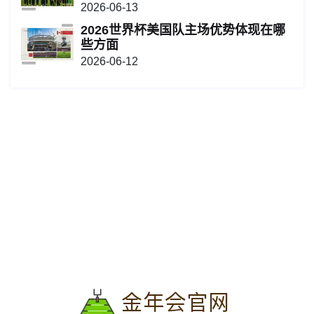
2026-06-13
2026世界杯美国队主场优势体现在哪
些方面
2026-06-12