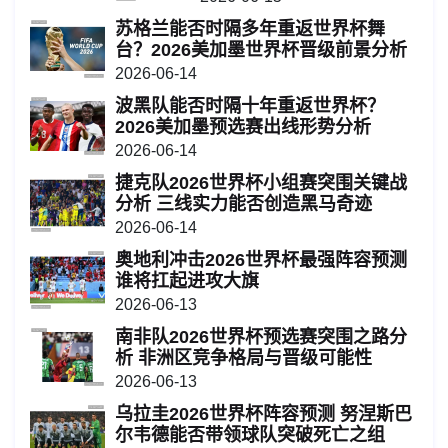
苏格兰能否时隔多年重返世界杯舞
台？2026美加墨世界杯晋级前景分析
2026-06-14
波黑队能否时隔十年重返世界杯？
2026美加墨预选赛出线形势分析
2026-06-14
捷克队2026世界杯小组赛突围关键战
分析 三线实力能否创造黑马奇迹
2026-06-14
奥地利冲击2026世界杯最强阵容预测
谁将扛起进攻大旗
2026-06-13
南非队2026世界杯预选赛突围之路分
析 非洲区竞争格局与晋级可能性
2026-06-13
乌拉圭2026世界杯阵容预测 努涅斯巴
尔韦德能否带领球队突破死亡之组