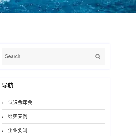
导航
认识
金年会
经典案例
企业要闻