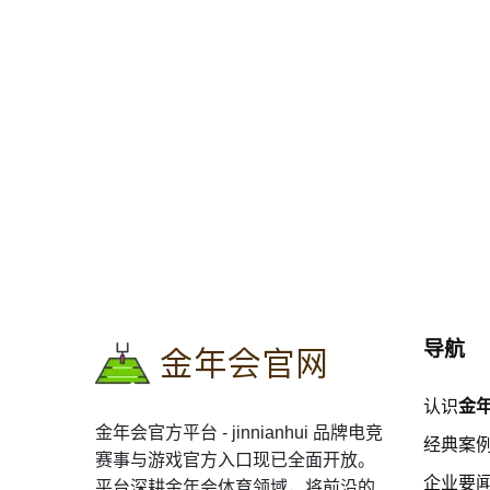
导航
认识
金
金年会官方平台 - jinnianhui 品牌电竞
经典案
赛事与游戏官方入口现已全面开放。
企业要
平台深耕金年会体育领域，将前沿的