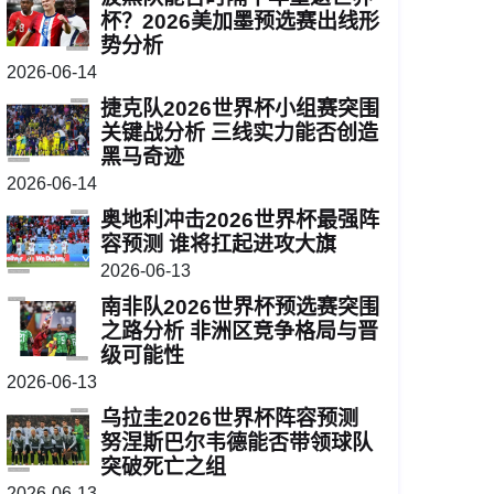
杯？2026美加墨预选赛出线形
势分析
2026-06-14
捷克队2026世界杯小组赛突围
关键战分析 三线实力能否创造
黑马奇迹
2026-06-14
奥地利冲击2026世界杯最强阵
容预测 谁将扛起进攻大旗
2026-06-13
南非队2026世界杯预选赛突围
之路分析 非洲区竞争格局与晋
级可能性
2026-06-13
乌拉圭2026世界杯阵容预测
努涅斯巴尔韦德能否带领球队
突破死亡之组
2026-06-13