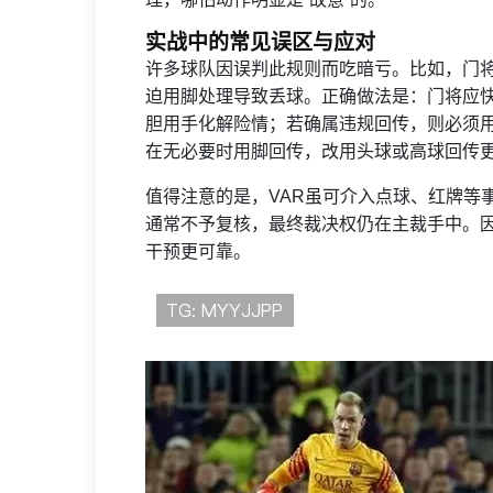
实战中的常见误区与应对
许多球队因误判此规则而吃暗亏。比如，门
迫用脚处理导致丢球。正确做法是：门将应
胆用手化解险情；若确属违规回传，则必须
在无必要时用脚回传，改用头球或高球回传
值得注意的是，VAR虽可介入点球、红牌等
通常不予复核，最终裁决权仍在主裁手中。
干预更可靠。